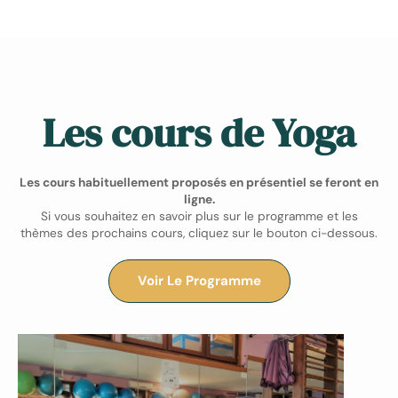
Les cours de Yoga
Les cours habituellement proposés en présentiel se feront en
ligne.
Si vous souhaitez en savoir plus sur le programme et les
thèmes des prochains cours, cliquez sur le bouton ci-dessous.
Voir Le Programme