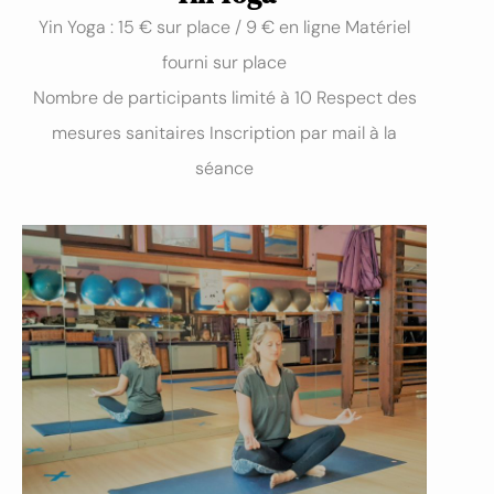
Yin Yoga :
15 € sur place / 9 € en ligne
Matériel
fourni sur place
Nombre de participants limité à 10 Respect des
mesures sanitaires Inscription par mail à la
séance