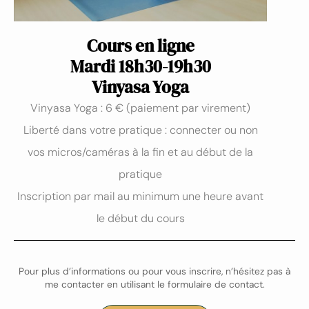
Cours en ligne
Mardi 18h30-19h30
Vinyasa Yoga
Vinyasa Yoga : 6 € (paiement par virement)
Liberté dans votre pratique : connecter ou non
vos micros/caméras à la fin et au début de la
pratique
Inscription par mail au minimum une heure avant
le début du cours
Pour plus d’informations ou pour vous inscrire, n’hésitez pas à
me contacter en utilisant le formulaire de contact.