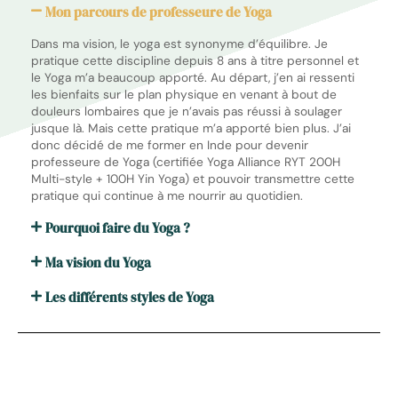
Mon parcours de professeure de Yoga
Dans ma vision, le yoga est synonyme d’équilibre. Je
pratique cette discipline depuis 8 ans à titre personnel et
le Yoga m’a beaucoup apporté. Au départ, j’en ai ressenti
les bienfaits sur le plan physique en venant à bout de
douleurs lombaires que je n’avais pas réussi à soulager
jusque là. Mais cette pratique m’a apporté bien plus. J’ai
donc décidé de me former en Inde pour devenir
professeure de Yoga (certifiée Yoga Alliance RYT 200H
Multi-style + 100H Yin Yoga) et pouvoir transmettre cette
pratique qui continue à me nourrir au quotidien.
Pourquoi faire du Yoga ?
Ma vision du Yoga
Les différents styles de Yoga